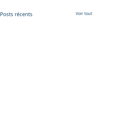
Posts récents
Voir tout
Commentaires