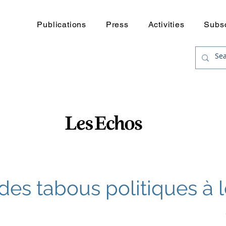
Publications
Press
Activities
Subs
 des tabous politiques à 