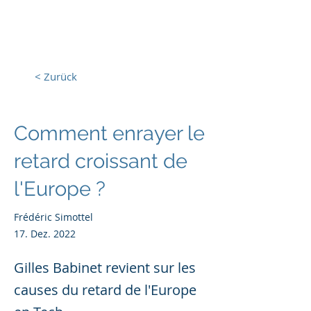
Europa, Tech und Krieg
< Zurück
Comment enrayer le
retard croissant de
l'Europe ?
Frédéric Simottel
17. Dez. 2022
Gilles Babinet revient sur les
causes du retard de l'Europe