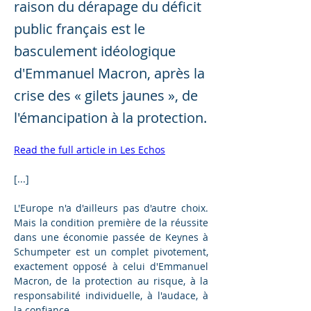
raison du dérapage du déficit
public français est le
basculement idéologique
d'Emmanuel Macron, après la
crise des « gilets jaunes », de
l'émancipation à la protection.
Read the full article in Les Echos
[...]
L'Europe n'a d'ailleurs pas d'autre choix. 
Mais la condition première de la réussite 
dans une économie passée de Keynes à 
Schumpeter est un complet pivotement, 
exactement opposé à celui d'Emmanuel 
Macron, de la protection au risque, à la 
responsabilité individuelle, à l'audace, à 
la confiance.