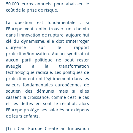
50.000 euros annuels pour abaisser le 
coût de la prise de risque.
La question est fondamentale : si 
l'Europe veut enfin trouver un chemin 
dans l'innovation de rupture, aujourd'hui 
clé du dynamisme, elle doit s'interroger 
d'urgence sur le rapport 
protection/innovation. Aucun syndicat ni 
aucun parti politique ne peut rester 
aveugle à la transformation 
technologique radicale. Les politiques de 
protection entrent légitimement dans les 
valeurs fondamentales européennes de 
soutien des démunis mais si elles 
cassent la croissance, comme c'est le cas 
et les dettes en sont le résultat, alors 
l'Europe protège ses salariés aux dépens 
de leurs enfants.
(1) « Can Europe Create an Innovation 