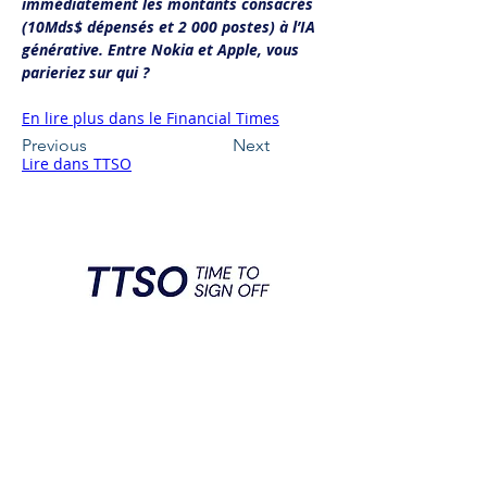
immédiatement les montants consacrés 
(10Mds$ dépensés et 2 000 postes) à l’IA 
générative. Entre Nokia et Apple, vous 
parieriez sur qui ?
En lire plus dans le Financial Times
Previous
Next
Lire dans TTSO