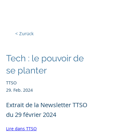
Europa, Tech und Krieg
< Zurück
Tech : le pouvoir de
se planter
TTSO
29. Feb. 2024
Extrait de la Newsletter TTSO
du 29 février 2024
Lire dans TTSO