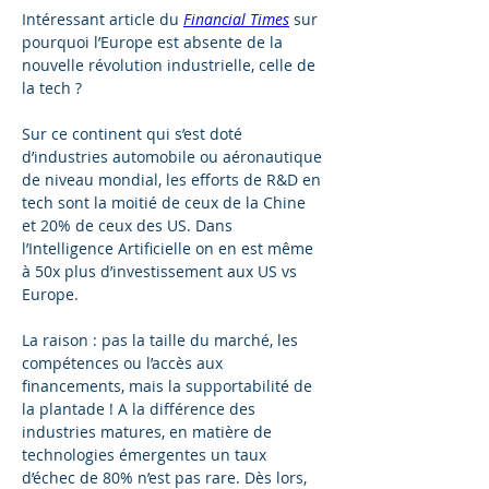
Intéressant article du 
Financial Times
 sur 
pourquoi l’Europe est absente de la 
nouvelle révolution industrielle, celle de 
la tech ?
Sur ce continent qui s’est doté 
d’industries automobile ou aéronautique 
de niveau mondial, 
les efforts de R&D en 
tech sont la moitié de ceux de la Chine 
et 20% de ceux des US
. Dans 
l’Intelligence Artificielle on en est même 
à 
50x plus d’investissement aux US vs 
Europe
.
La raison : pas la taille du marché, les 
compétences ou l’accès aux 
financements, 
mais la supportabilité de 
la plantade
 ! A la différence des 
industries matures, en matière de 
technologies émergentes 
un taux 
d’échec de 80% n’est pas rare
. Dès lors, 