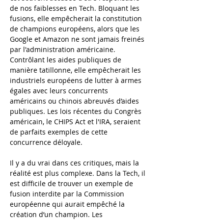
de nos faiblesses en Tech. Bloquant les 
fusions, elle empêcherait la constitution 
de champions européens, alors que les 
Google et Amazon ne sont jamais freinés 
par l'administration américaine. 
Contrôlant les aides publiques de 
manière tatillonne, elle empêcherait les 
industriels européens de lutter à armes 
égales avec leurs concurrents 
américains ou chinois abreuvés d’aides 
publiques. Les lois récentes du Congrès 
américain, le CHIPS Act et l'IRA, seraient 
de parfaits exemples de cette 
concurrence déloyale. 
Il y a du vrai dans ces critiques, mais la 
réalité est plus complexe. Dans la Tech, il 
est difficile de trouver un exemple de 
fusion interdite par la Commission 
européenne qui aurait empêché la 
création d’un champion. Les 