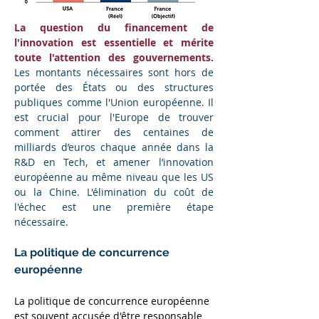
La question du financement de 
l'innovation est essentielle et mérite 
toute l'attention des gouvernements. 
Les montants nécessaires sont hors de 
portée des États ou des structures 
publiques comme l'Union européenne. Il 
est crucial pour l'Europe de trouver 
comment attirer des centaines de 
milliards d’euros chaque année dans la 
R&D en Tech, et amener l’innovation 
européenne au même niveau que les US 
ou la Chine. L'élimination du coût de 
l'échec est une première étape 
nécessaire. 
La politique de concurrence 
européenne
La politique de concurrence européenne 
est souvent accusée d'être responsable 