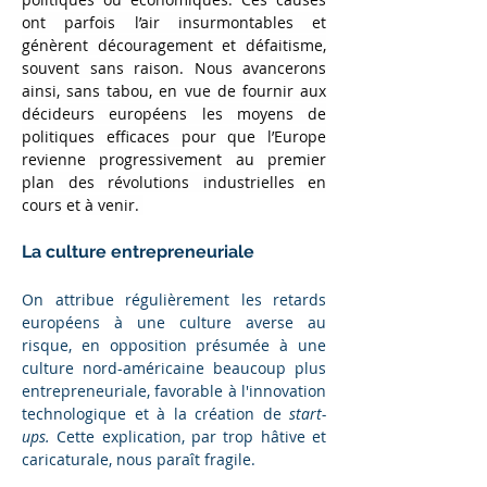
ont parfois l’air insurmontables et 
génèrent découragement et défaitisme, 
souvent sans raison. Nous avancerons 
ainsi, sans tabou, en vue de fournir aux 
décideurs européens les moyens de 
politiques efficaces pour que l’Europe 
revienne progressivement au premier 
plan des révolutions industrielles en 
cours et à venir. 
La culture entrepreneuriale
On attribue régulièrement les retards 
européens à une culture averse au 
risque, en opposition présumée à une 
culture nord-américaine beaucoup plus 
entrepreneuriale, favorable à l'innovation 
technologique et à la création de 
start-
ups.
 Cette explication, par trop hâtive et 
caricaturale, nous paraît fragile. 