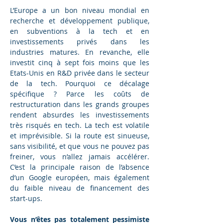
L’Europe a un bon niveau mondial en 
recherche et développement publique, 
en subventions à la tech et en 
investissements privés dans les 
industries matures. En revanche, elle 
investit cinq à sept fois moins que les 
Etats-Unis en R&D privée dans le secteur 
de la tech. Pourquoi ce décalage 
spécifique ? Parce les coûts de 
restructuration dans les grands groupes 
rendent absurdes les investissements 
très risqués en tech. La tech est volatile 
et imprévisible. Si la route est sinueuse, 
sans visibilité, et que vous ne pouvez pas 
freiner, vous n’allez jamais accélérer. 
C’est la principale raison de l’absence 
d’un Google européen, mais également 
du faible niveau de financement des 
start-ups.
Vous n’êtes pas totalement pessimiste 