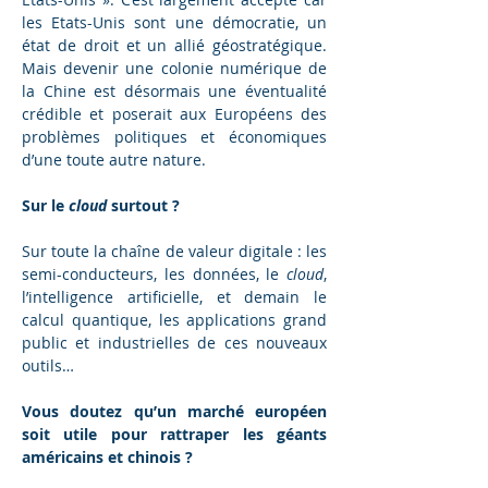
les Etats-Unis sont une démocratie, un 
état de droit et un allié géostratégique. 
Mais devenir une colonie numérique de 
la Chine est désormais une éventualité 
crédible et poserait aux Européens des 
problèmes politiques et économiques 
d’une toute autre nature.
Sur le 
cloud
 surtout ?
Sur toute la chaîne de valeur digitale : les 
semi-conducteurs, les données, le 
cloud
, 
l’intelligence artificielle, et demain le 
calcul quantique, les applications grand 
public et industrielles de ces nouveaux 
outils…
Vous doutez qu’un marché européen 
soit utile pour rattraper les géants 
américains et chinois ?