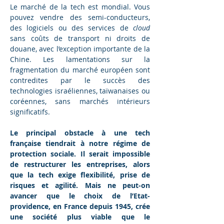
Le marché de la tech est mondial. Vous 
pouvez vendre des semi-conducteurs, 
des logiciels ou des services de 
cloud
sans coûts de transport ni droits de 
douane, avec l’exception importante de la 
Chine. Les lamentations sur la 
fragmentation du marché européen sont 
contredites par le succès des 
technologies israéliennes, taïwanaises ou 
coréennes, sans marchés intérieurs 
significatifs.
Le principal obstacle à une tech 
française tiendrait à notre régime de 
protection sociale. Il serait impossible 
de restructurer les entreprises, alors 
que la tech exige flexibilité, prise de 
risques et agilité. Mais ne peut-on 
avancer que le choix de l’Etat-
providence, en France depuis 1945, crée 
une société plus viable que le 