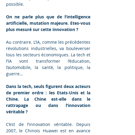
possible.
On ne parle plus que de l’intelligence 
artificielle, mutation majeure. Etes-vous 
plus mesuré sur cette innovation ?
Au contraire. L’IA, comme les précédentes 
révolutions industrielles, va bouleverser 
tous les secteurs économiques. La tech et 
l’IA vont transformer l’éducation, 
l’automobile, la santé, la politique, la 
guerre…
Dans la tech, seuls figurent deux acteurs 
de premier ordre : les Etats-Unis et la 
Chine. La Chine est-elle dans le 
rattrapage ou dans l’innovation 
véritable ?
C’est de l’innovation véritable. Depuis 
2007, le Chinois Huawei est en avance 