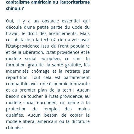
capitalisme américain ou l’autoritarisme 
chinois ?
Oui, il y a un obstacle essentiel qui 
découle d’une petite partie du Code du 
travail, le droit des licenciements. Mais 
cet obstacle à la tech n’a rien à voir avec 
l’Etat-providence issu du Front populaire 
et de la Libération. L’Etat-providence et le 
modèle social européen, ce sont la 
formation gratuite, la santé gratuite, les 
indemnités chômage et la retraite par 
répartition. Tout cela est parfaitement 
compatible avec une économie innovante 
et au premier plan de la tech ! Aucun 
besoin de toucher à l’Etat-providence, au 
modèle social européen, ni même à la 
protection de l’emploi des moins 
qualifiés. Aucun besoin de copier le 
modèle libéral américain ou la dictature 
chinoise.