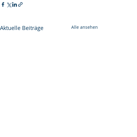
Aktuelle Beiträge
Alle ansehen