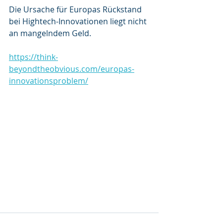
Die Ursache für Europas Rückstand 
bei Hightech-Innovationen liegt nicht 
an mangelndem Geld.
https://think-
beyondtheobvious.com/europas-
innovationsproblem/