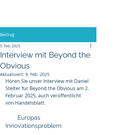
Europa, Tech und Krieg
Beitrag
5. Feb. 2025
Interview mit Beyond the
Obvious
Aktualisiert:
9. Feb. 2025
Hören Sie unser Interview mit Daniel 
Stelter für Beyond the Obvious am 2. 
Februar 2025, auch veröffentlicht 
von Handelsblatt.
	Europas 
Innovationsproblem