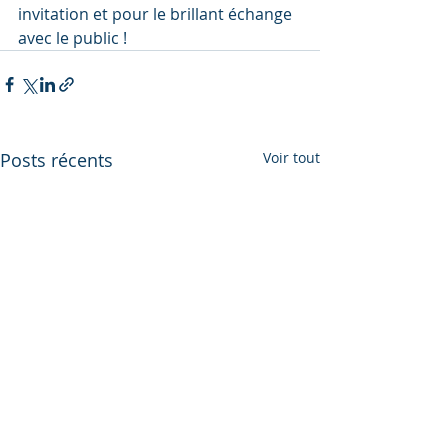
invitation et pour le brillant échange 
avec le public !
Posts récents
Voir tout