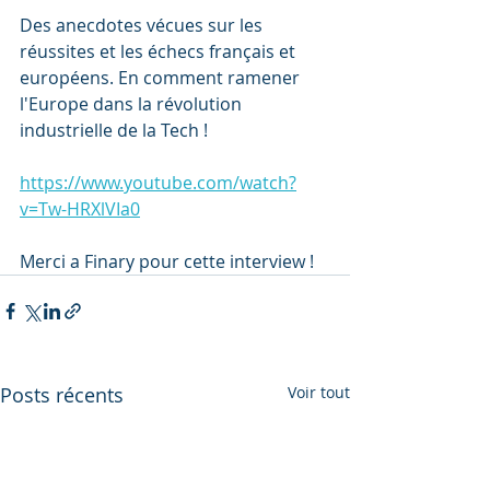
Des anecdotes vécues sur les 
réussites et les échecs français et 
européens. En comment ramener 
l'Europe dans la révolution 
industrielle de la Tech !
https://www.youtube.com/watch?
v=Tw-HRXlVIa0
Merci a Finary pour cette interview !
Posts récents
Voir tout